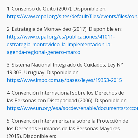
1. Consenso de Quito (2007). Disponible en:
https://www.cepal.org/sites/default/files/events/files/c
2. Estrategia de Montevideo (2017). Disponible en:
https://www.cepal.org/es/publicaciones/41011-
estrategia-montevideo-la-implementacion-la-
agenda-regional-genero-marco
3. Sistema Nacional Integrado de Cuidados, Ley N°
19.303, Uruguay. Disponible en:
https://www.impo.com.uy/bases/leyes/19353-2015
4. Convención Internacional sobre los Derechos de
las Personas con Discapacidad (2006). Disponible en:
https://www.un.org/esa/socdev/enable/documents/tccco
5. Convención Interamericana sobre la Protección de
los Derechos Humanos de las Personas Mayores
(2015). Disponible en: