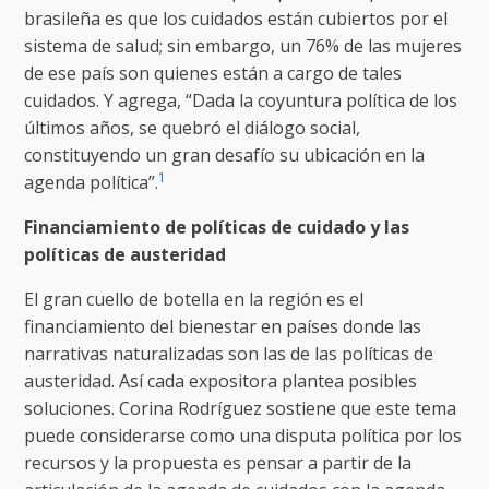
brasileña es que los cuidados están cubiertos por el
sistema de salud; sin embargo, un 76% de las mujeres
de ese país son quienes están a cargo de tales
cuidados. Y agrega, “Dada la coyuntura política de los
últimos años, se quebró el diálogo social,
constituyendo un gran desafío su ubicación en la
1
agenda política”.
Financiamiento de políticas de cuidado y las
políticas de austeridad
El gran cuello de botella en la región es el
financiamiento del bienestar en países donde las
narrativas naturalizadas son las de las políticas de
austeridad. Así cada expositora plantea posibles
soluciones. Corina Rodríguez sostiene que este tema
puede considerarse como una disputa política por los
recursos y la propuesta es pensar a partir de la