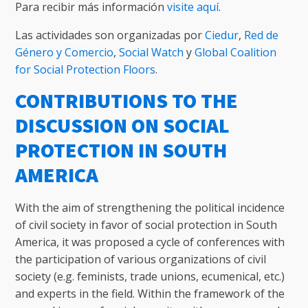
Para recibir más información
visite aquí
.
Las actividades son organizadas por
Ciedur
,
Red de
Género y Comercio
,
Social Watch
y
Global Coalition
for Social Protection Floors
.
CONTRIBUTIONS TO THE
DISCUSSION ON SOCIAL
PROTECTION IN SOUTH
AMERICA
With the aim of strengthening the political incidence
of civil society in favor of social protection in South
America, it was proposed a cycle of conferences with
the participation of various organizations of civil
society (e.g. feminists, trade unions, ecumenical, etc.)
and experts in the field. Within the framework of the