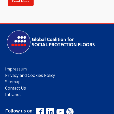
Read More
Impressum
Privacy and Cookies Policy
Sitemap
Contact Us
Intranet
Follow us on: