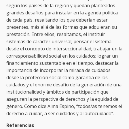
según los países de la región y quedan planteados
grandes desafíos para instalar en la agenda política
de cada país, resaltando los que deberían estar
presentes, más allá de las formas que adquieran su
prestación. Entre ellos, resaltamos, el instituir
sistemas de carácter universal; pensar el sistema
desde el concepto de interseccionalidad; trabajar en la
corresponsabilidad social en los cuidados; lograr un
financiamiento sustentable en el tiempo, destacar la
importancia de incorporar la mirada de cuidados
desde la protección social como garantía de los
cuidados y el enorme desafío de la generación de una
institucionalidad y ámbitos de participación que
aseguren la perspectiva de derechos y la equidad de
género. Como dice Alma Espino, “todos/as tenemos el
derecho a cuidar, a ser cuidados y al autocuidado”.
Referencias