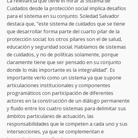
La relevancia que tiene el mirar al Sistema de
Cuidados desde la protección social implica desafíos
para el sistema en su conjunto. Soledad Salvador
destaca que, “este sistema de cuidados que se tiene
que desarrollar forma parte del cuarto pilar de la
protección social; los otros pilares son el de salud,
educación y seguridad social. Hablamos de sistemas
de cuidados, y no de políticas solamente, porque
claramente tiene que ser pensado en su conjunto
donde lo más importante es la integralidad”. Es
importante verlo como un sistema ya que supone
articulaciones institucionales y componentes
programáticos con participación de diferentes
actores en la construcción de un diálogo permanente
y fluido entre los cuatro sistemas para delimitar sus
ámbitos particulares de actuación, las
responsabilidades que le competen a cada uno y sus
intersecciones, ya que se complementan e