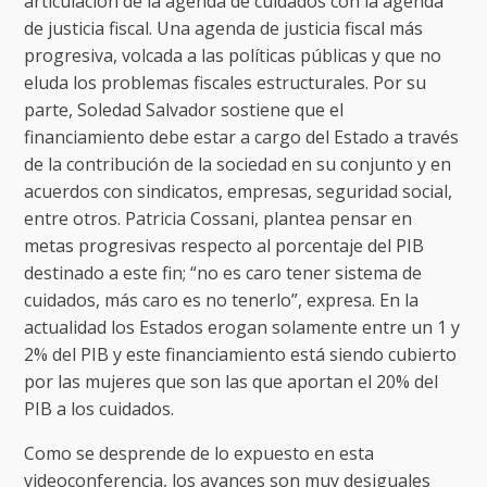
articulación de la agenda de cuidados con la agenda
de justicia fiscal. Una agenda de justicia fiscal más
progresiva, volcada a las políticas públicas y que no
eluda los problemas fiscales estructurales. Por su
parte, Soledad Salvador sostiene que el
financiamiento debe estar a cargo del Estado a través
de la contribución de la sociedad en su conjunto y en
acuerdos con sindicatos, empresas, seguridad social,
entre otros. Patricia Cossani, plantea pensar en
metas progresivas respecto al porcentaje del PIB
destinado a este fin; “no es caro tener sistema de
cuidados, más caro es no tenerlo”, expresa. En la
actualidad los Estados erogan solamente entre un 1 y
2% del PIB y este financiamiento está siendo cubierto
por las mujeres que son las que aportan el 20% del
PIB a los cuidados.
Como se desprende de lo expuesto en esta
videoconferencia, los avances son muy desiguales