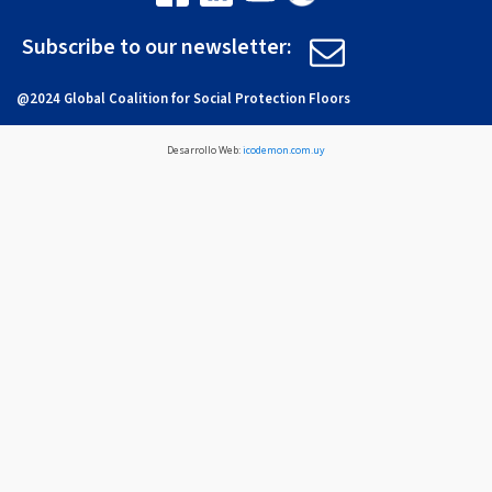
Subscribe to our newsletter:
@2024 Global Coalition for Social Protection Floors
Desarrollo Web:
icodemon.com.uy