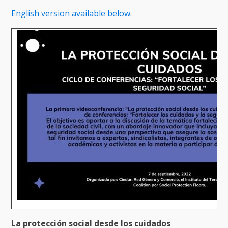
English version available below.
La protección social desde los cuidados