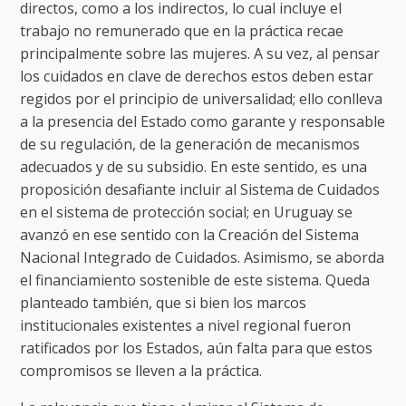
directos, como a los indirectos, lo cual incluye el
trabajo no remunerado que en la práctica recae
principalmente sobre las mujeres. A su vez, al pensar
los cuidados en clave de derechos estos deben estar
regidos por el principio de universalidad; ello conlleva
a la presencia del Estado como garante y responsable
de su regulación, de la generación de mecanismos
adecuados y de su subsidio. En este sentido, es una
proposición desafiante incluir al Sistema de Cuidados
en el sistema de protección social; en Uruguay se
avanzó en ese sentido con la Creación del Sistema
Nacional Integrado de Cuidados. Asimismo, se aborda
el financiamiento sostenible de este sistema. Queda
planteado también, que si bien los marcos
institucionales existentes a nivel regional fueron
ratificados por los Estados, aún falta para que estos
compromisos se lleven a la práctica.