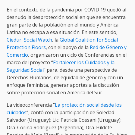
En el contexto de la pandemia por COVID 19 quedó al
desnudo la desprotección social en que se encuentra
gran parte de la población en el mundo y América
Latina no escapa a esa situación. En este sentido,
Ciedur
,
Social Watch
, la
Global Coalition for Social
Protection Floors
, con el apoyo de la
Red de Género y
Comercio
, organizaron un ciclo de Conferencias en el
marco del proyecto “
Fortalecer los Cuidados y la
Seguridad Social
” para, desde una perspectiva de
Derechos Humanos, de equidad de género y con un
enfoque feminista, generar aportes a la discusión
sobre protección social en América del Sur.
La videoconferencia “
La protección social desde los
cuidados
”, contó con la participación de Soledad
Salvador (Uruguay); Lic. Patricia Cossani (Uruguay);
Dra. Corina Rodríguez (Argentina); Dra. Hildete