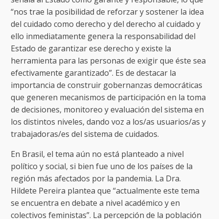
“nos trae la posibilidad de reforzar y sostener la idea
del cuidado como derecho y del derecho al cuidado y
ello inmediatamente genera la responsabilidad del
Estado de garantizar ese derecho y existe la
herramienta para las personas de exigir que éste sea
efectivamente garantizado”. Es de destacar la
importancia de construir gobernanzas democráticas
que generen mecanismos de participación en la toma
de decisiones, monitoreo y evaluación del sistema en
los distintos niveles, dando voz a los/as usuarios/as y
trabajadoras/es del sistema de cuidados.
En Brasil, el tema aún no está planteado a nivel
político y social, si bien fue uno de los países de la
región más afectados por la pandemia. La Dra.
Hildete Pereira plantea que “actualmente este tema
se encuentra en debate a nivel académico y en
colectivos feministas”. La percepción de la población