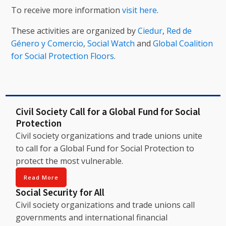
To receive more information
visit here
.
These activities are organized by
Ciedur
,
Red de
Género y Comercio
,
Social Watch
and
Global Coalition
for Social Protection Floors
.
Civil Society Call for a Global Fund for Social
Protection
Civil society organizations and trade unions unite
to call for a Global Fund for Social Protection to
protect the most vulnerable.
Read More
Social Security for All
Civil society organizations and trade unions call
governments and international financial