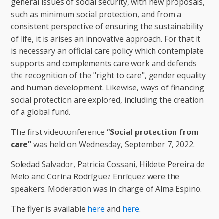
general issues of social security, with new proposals,
such as minimum social protection, and from a
consistent perspective of ensuring the sustainability
of life, it is arises an innovative approach. For that it
is necessary an official care policy which contemplate
supports and complements care work and defends
the recognition of the "right to care", gender equality
and human development. Likewise, ways of financing
social protection are explored, including the creation
of a global fund.
The first videoconference
“Social protection from
care”
was held on Wednesday, September 7, 2022.
Soledad Salvador, Patricia Cossani, Hildete Pereira de
Melo and Corina Rodríguez Enríquez were the
speakers. Moderation was in charge of Alma Espino.
The flyer is available
here
and
here
.