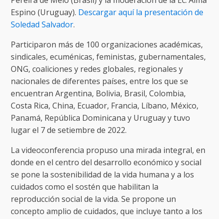
Pereira de Melo (Brasil) y la moderación de la Ec. Alma
Espino (Uruguay).
Descargar aquí la presentación de
Soledad Salvador
.
Participaron más de 100 organizaciones académicas,
sindicales, ecuménicas, feministas, gubernamentales,
ONG, coaliciones y redes globales, regionales y
nacionales de diferentes países, entre los que se
encuentran Argentina, Bolivia, Brasil, Colombia,
Costa Rica, China, Ecuador, Francia, Líbano, México,
Panamá, República Dominicana y Uruguay y tuvo
lugar el 7 de setiembre de 2022.
La videoconferencia propuso una mirada integral, en
donde en el centro del desarrollo económico y social
se pone la sostenibilidad de la vida humana y a los
cuidados como el sostén que habilitan la
reproducción social de la vida. Se propone un
concepto amplio de cuidados, que incluye tanto a los