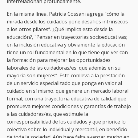
interrelacionan profundamente.
En la misma línea, Patricia Cossani agrega “cómo la
mirada desde los cuidados pone desafíos intrínsecos
a los otros pilares”. ¿Qué implica esto desde la
educación?, “Pensar en trayectorias socioeducativas;
en la inclusión educativa y obviamente la educación
tiene un rol fundamental en lo que tiene que ver con
la formación para mejorar las oportunidades
laborales de las cuidadoras/es, que además en su
mayoría son mujeres”. Esto conlleva a la prestación
de un servicio especializado que ponga en valor al
cuidado en sí mismo, que genere un mercado laboral
formal, con una trayectoria educativa de calidad que
promueva mejores condiciones y garantías de trabajo
a las cuidadoras/es, que estimule la
corresponsabilidad de los cuidados y que priorice lo
colectivo sobre lo individual y mercantil, en beneficio
de toda la sociedad. Aún hace falta avanzar mucho en