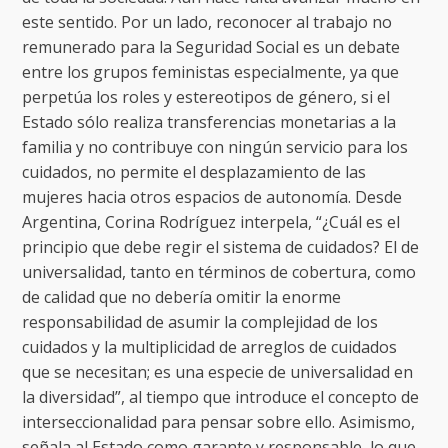
este sentido. Por un lado, reconocer al trabajo no
remunerado para la Seguridad Social es un debate
entre los grupos feministas especialmente, ya que
perpetúa los roles y estereotipos de género, si el
Estado sólo realiza transferencias monetarias a la
familia y no contribuye con ningún servicio para los
cuidados, no permite el desplazamiento de las
mujeres hacia otros espacios de autonomía. Desde
Argentina, Corina Rodríguez interpela, “¿Cuál es el
principio que debe regir el sistema de cuidados? El de
universalidad, tanto en términos de cobertura, como
de calidad que no debería omitir la enorme
responsabilidad de asumir la complejidad de los
cuidados y la multiplicidad de arreglos de cuidados
que se necesitan; es una especie de universalidad en
la diversidad”, al tiempo que introduce el concepto de
interseccionalidad para pensar sobre ello. Asimismo,
señala al Estado como garante y responsable, lo que