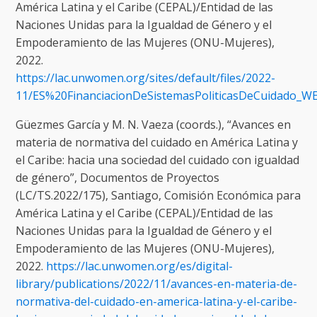
América Latina y el Caribe (CEPAL)/Entidad de las
Naciones Unidas para la Igualdad de Género y el
Empoderamiento de las Mujeres (ONU-Mujeres),
2022.
https://lac.unwomen.org/sites/default/files/2022-
11/ES%20FinanciacionDeSistemasPoliticasDeCuidado_WE
Güezmes García y M. N. Vaeza (coords.), “Avances en
materia de normativa del cuidado en América Latina y
el Caribe: hacia una sociedad del cuidado con igualdad
de género”, Documentos de Proyectos
(LC/TS.2022/175), Santiago, Comisión Económica para
América Latina y el Caribe (CEPAL)/Entidad de las
Naciones Unidas para la Igualdad de Género y el
Empoderamiento de las Mujeres (ONU-Mujeres),
2022.
https://lac.unwomen.org/es/digital-
library/publications/2022/11/avances-en-materia-de-
normativa-del-cuidado-en-america-latina-y-el-caribe-