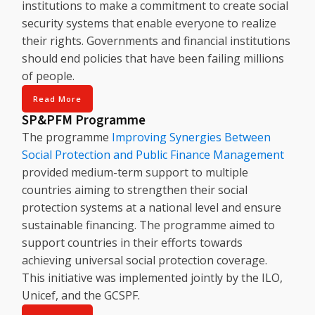
institutions to make a commitment to create social
security systems that enable everyone to realize
their rights. Governments and financial institutions
should end policies that have been failing millions
of people.
Read More
SP&PFM Programme
The programme
Improving Synergies Between
Social Protection and Public Finance Management
provided medium-term support to multiple
countries aiming to strengthen their social
protection systems at a national level and ensure
sustainable financing. The programme aimed to
support countries in their efforts towards
achieving universal social protection coverage.
This initiative was implemented jointly by the ILO,
Unicef, and the GCSPF.