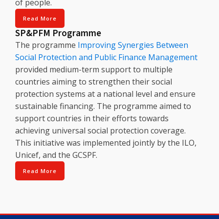
of people.
Read More
SP&PFM Programme
The programme
Improving Synergies Between
Social Protection and Public Finance Management
provided medium-term support to multiple
countries aiming to strengthen their social
protection systems at a national level and ensure
sustainable financing. The programme aimed to
support countries in their efforts towards
achieving universal social protection coverage.
This initiative was implemented jointly by the ILO,
Unicef, and the GCSPF.
Read More