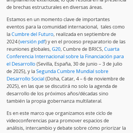
de brechas estructurales en diversas áreas.
Estamos en un momento clave de importantes
eventos para la comunidad internacional, tales como
la
Cumbre del Futuro
, realizada en septiembre de
2024 (
versión pdf
) y en el proceso preparatorio de las
reuniones globales,
G20
, Cumbre de BRICS,
Cuarta
Conferencia Internacional sobre la Financiación para
el Desarrollo
(Sevilla, España, 30 de junio – 3 de julio
de 2025), y la
Segunda Cumbre Mundial sobre
Desarrollo Social
(Doha, Catar, 4 – 6 de noviembre de
2025), en las que se discutirá no solo la agenda de
desarrollo de los próximos años/décadas sino
también la propia gobernanza multilateral.
Es en este marco que organizamos este ciclo de
videoconferencias para promover espacios de
análisis, intercambio y debate sobre cómo priorizar la