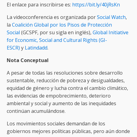
El enlace para inscribirse es:
https://bit.ly/40jRsKn
La videoconferencia es organizada por
Social Watch
,
la
Coalición Global por los Pisos de Protección
Social
(GCSPF, por su sigla en inglés),
Global Initiative
for Economic, Social and Cultural Rights (GI-
ESCR)
y
Latindadd
.
Nota Conceptual
A pesar de todas las resoluciones sobre desarrollo
sustentable, reducción de pobreza y desigualdades,
equidad de género y lucha contra el cambio climático,
las evidencias de empobrecimiento, deterioro
ambiental y social y aumento de las inequidades
continúan acumulándose.
Los movimientos sociales demandan de los
gobiernos mejores políticas públicas, pero aún donde