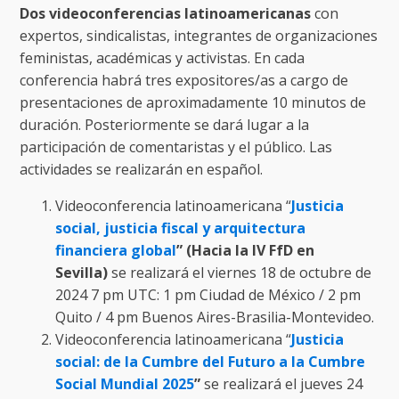
Dos videoconferencias latinoamericanas
con
expertos, sindicalistas, integrantes de organizaciones
feministas, académicas y activistas. En cada
conferencia habrá tres expositores/as a cargo de
presentaciones de aproximadamente 10 minutos de
duración. Posteriormente se dará lugar a la
participación de comentaristas y el público. Las
actividades se realizarán en español.
Videoconferencia latinoamericana “
Justicia
social, justicia fiscal y arquitectura
financiera global
” (Hacia la IV FfD en
Sevilla)
se realizará el viernes 18 de octubre de
2024 7 pm UTC: 1 pm Ciudad de México / 2 pm
Quito / 4 pm Buenos Aires-Brasilia-Montevideo.
Videoconferencia latinoamericana “
Justicia
social: de la Cumbre del Futuro a la Cumbre
Social Mundial 2025
”
se realizará el jueves 24