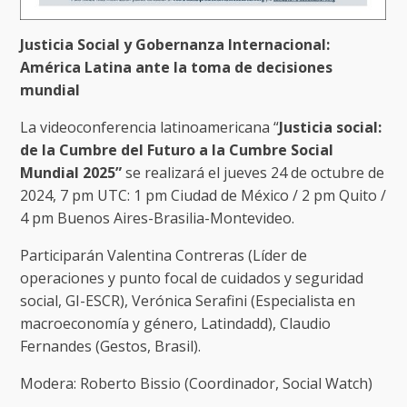
Justicia Social y Gobernanza Internacional:
América Latina ante la toma de decisiones
mundial
La videoconferencia latinoamericana “
Justicia social:
de la Cumbre del Futuro a la Cumbre Social
Mundial 2025”
se realizará el jueves 24 de octubre de
2024, 7 pm UTC: 1 pm Ciudad de México / 2 pm Quito /
4 pm Buenos Aires-Brasilia-Montevideo.
Participarán Valentina Contreras (Líder de
operaciones y punto focal de cuidados y seguridad
social, GI-ESCR), Verónica Serafini (Especialista en
macroeconomía y género, Latindadd), Claudio
Fernandes (Gestos, Brasil).
Modera: Roberto Bissio (Coordinador, Social Watch)