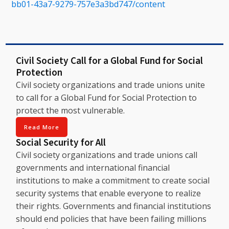
bb01-43a7-9279-757e3a3bd747/content
Civil Society Call for a Global Fund for Social
Protection
Civil society organizations and trade unions unite
to call for a Global Fund for Social Protection to
protect the most vulnerable.
Read More
Social Security for All
Civil society organizations and trade unions call
governments and international financial
institutions to make a commitment to create social
security systems that enable everyone to realize
their rights. Governments and financial institutions
should end policies that have been failing millions