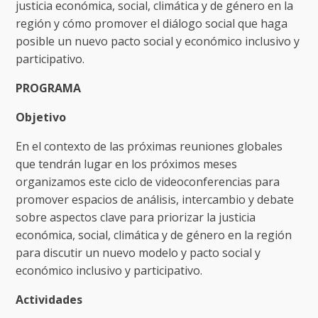
justicia económica, social, climática y de género en la
región y cómo promover el diálogo social que haga
posible un nuevo pacto social y económico inclusivo y
participativo.
PROGRAMA
Objetivo
En el contexto de las próximas reuniones globales
que tendrán lugar en los próximos meses
organizamos este ciclo de videoconferencias para
promover espacios de análisis, intercambio y debate
sobre aspectos clave para priorizar la justicia
económica, social, climática y de género en la región
para discutir un nuevo modelo y pacto social y
económico inclusivo y participativo.
Actividades