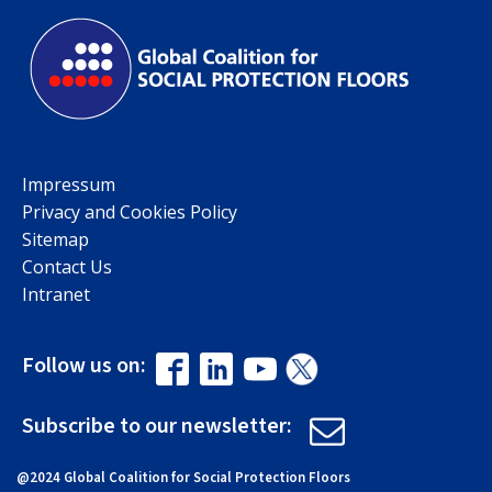
Impressum
Privacy and Cookies Policy
Sitemap
Contact Us
Intranet
Follow us on:
Subscribe to our newsletter:
@2024 Global Coalition for Social Protection Floors